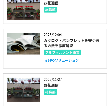
お花通信
総務部
2025/12/04
カタログ・パンフレットを安く送
る方法を徹底解説
フルフィルメント事業
#BPOソリューション
2025/11/27
お花通信
総務部