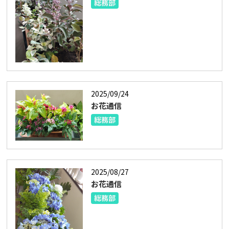
総務部
2025/09/24
お花通信
総務部
2025/08/27
お花通信
総務部