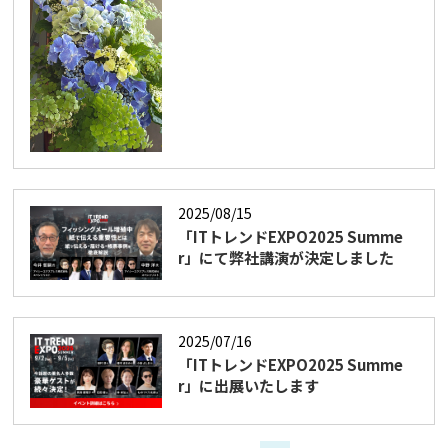
2025/08/15
「ITトレンドEXPO2025 Summe
r」にて弊社講演が決定しました
2025/07/16
「ITトレンドEXPO2025 Summe
r」に出展いたします