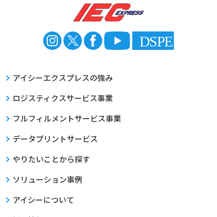
アイシーエクスプレスの強み
ロジスティクスサービス事業
フルフィルメントサービス事業
データプリントサービス
やりたいことから探す
ソリューション事例
アイシーについて