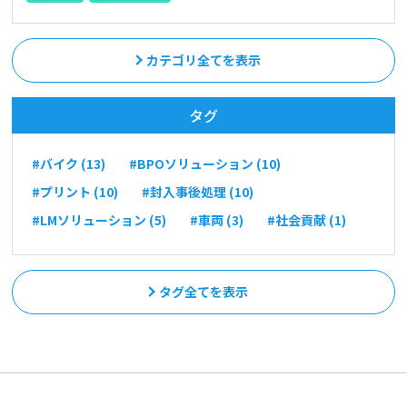
カテゴリ全てを表示
タグ
#バイク (13)
#BPOソリューション (10)
#プリント (10)
#封入事後処理 (10)
#LMソリューション (5)
#車両 (3)
#社会貢献 (1)
タグ全てを表示