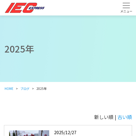
2025年
HOME
ブログ
2025年
新しい順 |
古い順
2025/12/27