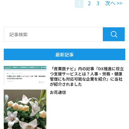
1
2
3
次へ >>
最新記事
「産業医ナビ」内の記事『DX推進に役立
つ支援サービスとは？人事・労務・健康
管理にも対応可能な企業を紹介』に当社
が紹介されました
お花通信