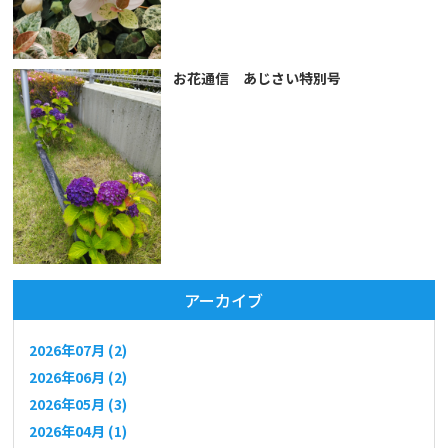
お花通信 あじさい特別号
アーカイブ
2026年07月 (2)
2026年06月 (2)
2026年05月 (3)
2026年04月 (1)