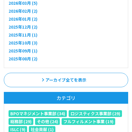
2026年03月 (5)
2026年02月 (2)
2026年01月 (2)
2025年12月 (2)
2025年11月 (1)
2025年10月 (3)
2025年09月 (1)
2025年08月 (2)
アーカイブ全てを表示
カテゴリ
BPOマネジメント事業部 (34)
ロジスティクス事業部 (29)
総務部 (29)
その他 (24)
フルフィルメント事業 (19)
ISLC (9)
社会貢献 (1)