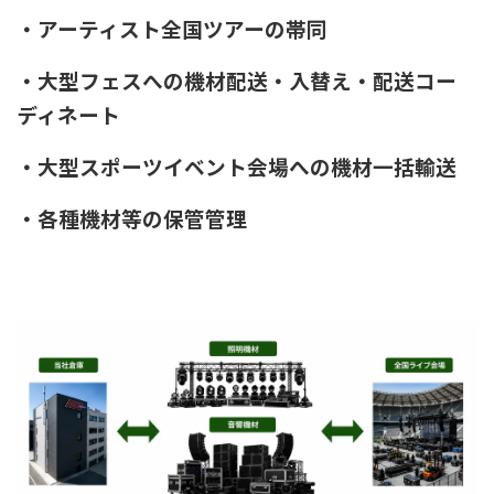
・アーティスト全国ツアーの帯同
・大型フェスへの機材配送・入替え・配送コー
ディネート
・大型スポーツイベント会場への機材一括輸送
・各種機材等の保管管理