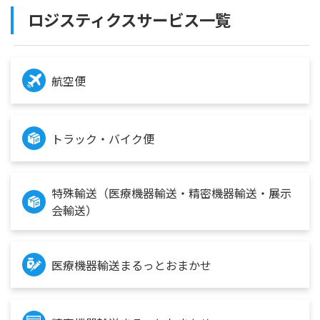
ロジスティクスサービス一覧
航空便
トラック・バイク便
特殊輸送（医療機器輸送・精密機器輸送・展示
会輸送）
医療機器輸送まるっとおまかせ