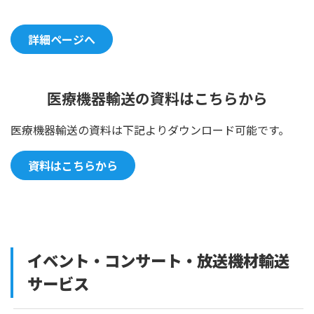
詳細ページへ
医療機器輸送の資料はこちらから
医療機器輸送の資料は下記よりダウンロード可能です。
資料はこちらから
イベント・コンサート・放送機材輸送
サービス