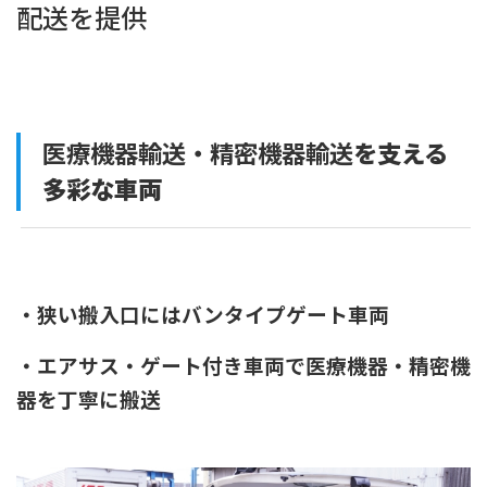
配送を提供
医療機器輸送・精密機器輸送
を支える
多彩な車両
・狭い搬入口にはバンタイプゲート車両
・エアサス・ゲート付き車両で医療機器・精密機
器を丁寧に搬送