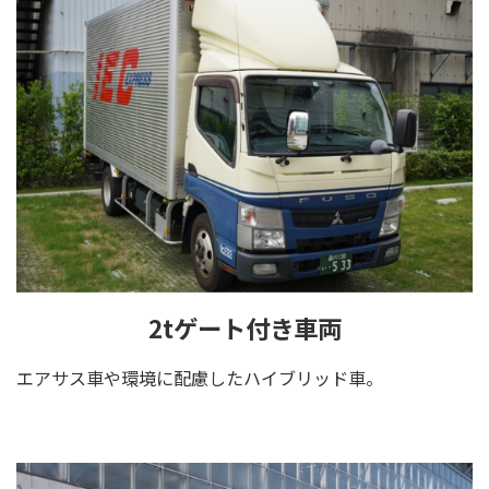
2tゲート付き車両
エアサス車や環境に配慮したハイブリッド車。