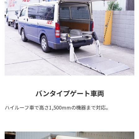
バンタイプゲート車両
ハイルーフ車で高さ1,500mmの機器まで対応。