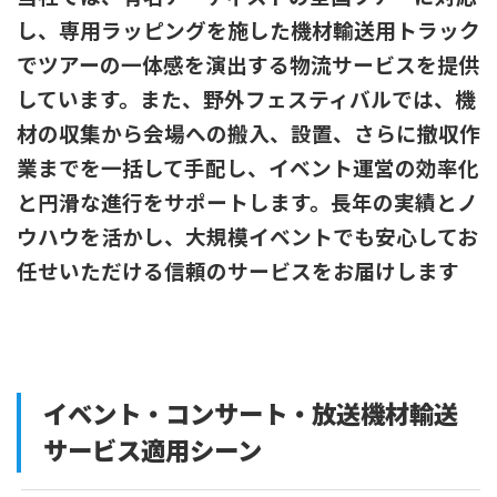
し、専用ラッピングを施した機材輸送用トラック
でツアーの一体感を演出する物流サービスを提供
しています。また、野外フェスティバルでは、機
材の収集から会場への搬入、設置、さらに撤収作
業までを一括して手配し、イベント運営の効率化
と円滑な進行をサポートします。長年の実績とノ
ウハウを活かし、大規模イベントでも安心してお
任せいただける信頼のサービスをお届けします
イベント・コンサート・放送機材輸送
サービス適用シーン