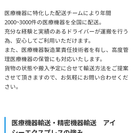
医療機器に特化した配送チームにより年間
2000~3000件の医療機器を全国に配送。
充分な経験と実績のあるドライバーが運搬を行う
為、安心してご利用いただけます。
また、医療機器製造業責任技術者を有し、高度管
理医療機器の保管にも対応いたします。
貨物の状態や搬入予定に合せて輸送方法をご提案
させて頂きますので、お気軽にお問い合わせくだ
さい。
医療機器輸送・精密機器輸送 アイ
シーエクスプレスの強み