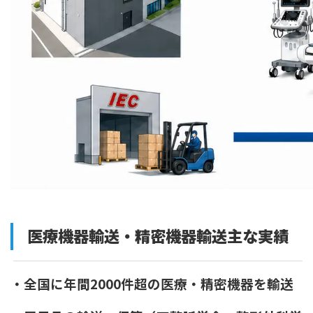
医療機器輸送・精密機器輸送主な実績
・全国に年間2000件超の医療・精密機器を輸送