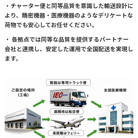
・
チャーター便と同等品質を意識した輸送設計に
より、精密機器・医療機器のようなデリケートな
荷物でも安心してお任せください。
・ 各拠点では同等な品質を提供するパートナー
会社と連携し、安定した運用で全国配送を実現し
ます。