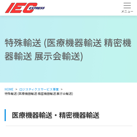
特殊輸送 (医療機器輸送 精密機
器輸送 展示会輸送)
HOME
ロジスティクスサービス事業
特殊輸送 (医療機器輸送 精密機器輸送 展示会輸送)
医療機器輸送・精密機器輸送