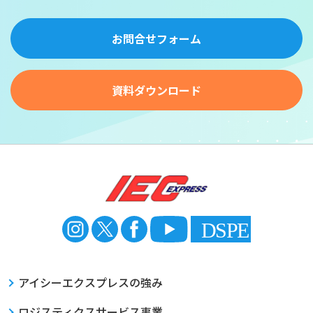
お問合せフォーム
資料ダウンロード
アイシーエクスプレスの強み
ロジスティクスサービス事業