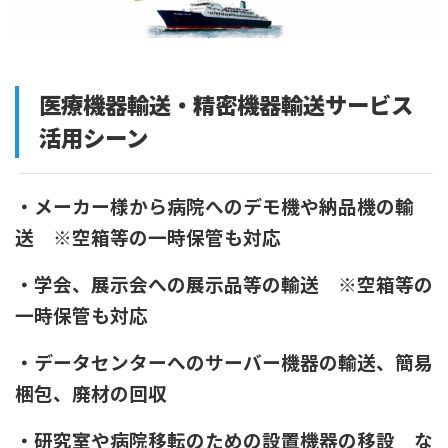
医療機器輸送・精密機器輸送サービス
活用シーン
・メーカー様から病院へのデモ機や納品機の輸
送 ※空箱等の一時保管も対応
・学会、展示会への展示品等の輸送 ※空箱等の
一時保管も対応
・データセンターへのサーバー機器の輸送、簡易
梱包、廃材の回収
・研究室や病院移転のための設置機器の移設 な