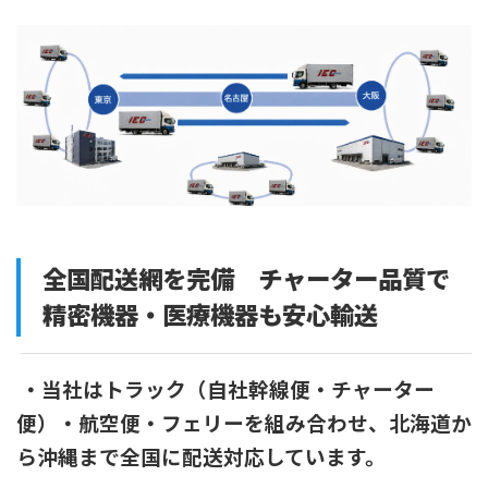
全国配送網を完備 チャーター品質で
精密機器・医療機器も安心輸送
・
当社はトラック（自社幹線便・チャーター
便）・航空便・フェリーを組み合わせ、北海道か
ら沖縄まで全国に配送対応しています。