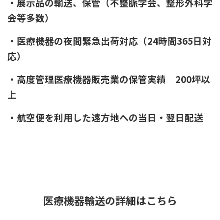
・展示品の輸送、保管（
不整脈学会、整形外科学
会等多数）
・医療機器の夜間緊急出荷対応（24時間365日対
応）
・高度管理医療機器販売業の保管実績 200坪以
上
・航空便を利用した遠方地への当日・翌日配送
医療機器輸送の詳細はこちら