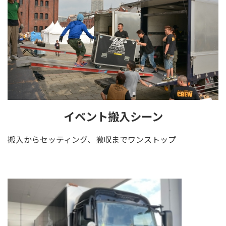
イベント搬入シーン
搬入からセッティング、撤収までワンストップ