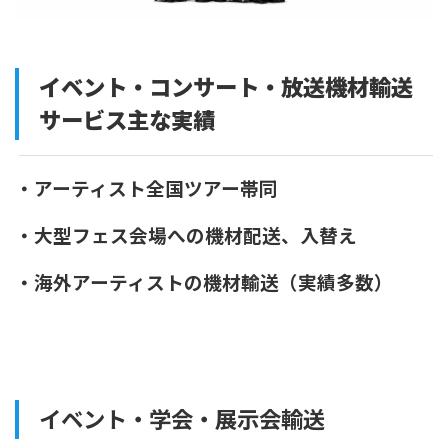
イベント・コンサート・放送機材輸送
サービス主な実績
・アーティスト全国ツアー帯同
・大型フェス会場への機材配送、入替え
・海外アーティストの機材輸送（実績多数）
イベント・学会・展示会輸送