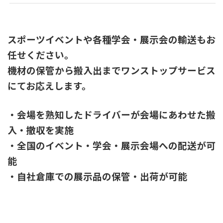
スポーツイベントや各種学会・展示会の輸送もお
任せください。
機材の保管から搬入出までワンストップサービス
にてお応えします。
・会場を熟知したドライバーが会場にあわせた搬
入・撤収を実施
・全国のイベント・学会・展示会場への配送が可
能
・自社倉庫での展示品の保管・出荷が可能