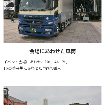
会場にあわせた車両
イベント会場にあわせ、10t、4t、2t,
1box等会場にあわせた車両で搬入