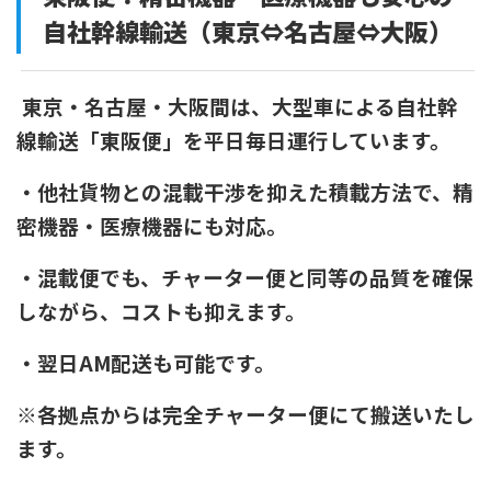
自社幹線輸送（東京⇔名古屋⇔大阪）
東京・名古屋・大阪間は、大型車による自社幹
線輸送「東阪便」を平日毎日運行しています。
・
他社貨物との混載干渉を抑えた積載方法で、精
密機器・医療機器にも対応。
・
混載便でも、チャーター便と同等の品質を確保
しながら、コストも抑えます。
・翌日AM配送も可能です。
※
各拠点からは完全チャーター便にて搬送いたし
ます。