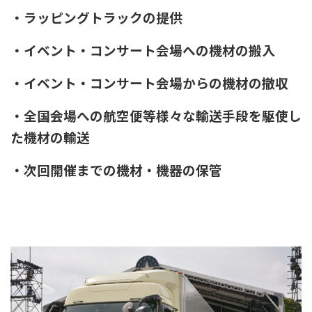
・ラッピングトラックの提供
・イベント・コンサート会場への機材の搬入
・イベント・コンサート会場からの機材の撤収
・全国会場への航空便等様々な輸送手段を駆使し
た機材の輸送
・次回開催までの機材・機器の保管