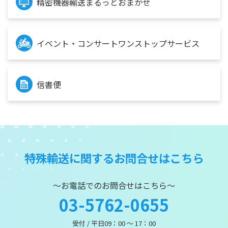
精密機器輸送まるっとおまかせ
イベント・コンサートワンストップサービス
信書便
特殊輸送に関するお問合せはこちら
～お電話でのお問合せはこちら～
03-5762-0655
受付 / 平日09：00 ～ 17：00