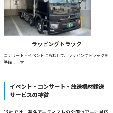
ラッピングトラック
コンサート・イベントにあわせて、ラッピングトラックを
準備します
イベント・コンサート・放送機材輸送
サービスの特徴
当社では、有名アーティストの全国ツアーに対応