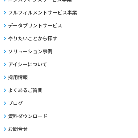
フルフィルメントサービス事業
データプリントサービス
やりたいことから探す
ソリューション事例
アイシーについて
採用情報
よくあるご質問
ブログ
資料ダウンロード
お問合せ