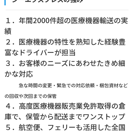
１．年間2000件超の医療機器輸送の実
績
２．医療機器の特性を熟知した経験豊
富なドライバーが担当
３．お客様のニーズにあわせたきめ細
かな対応
急な時間の変更・緊急での対応依頼・梱包資材など
の回収や次回までの保管
４．高度医療機器販売業免許取得の倉
庫で、保管から配送までワンストップ
５．航空便、フェリーも活用した全国