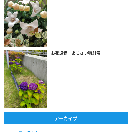
お花通信 あじさい特別号
アーカイブ