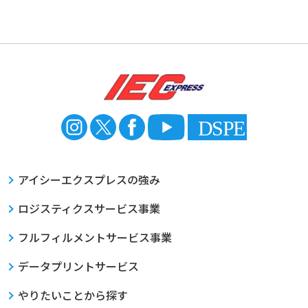
アイシーエクスプレスの強み
ロジスティクスサービス事業
フルフィルメントサービス事業
データプリントサービス
やりたいことから探す