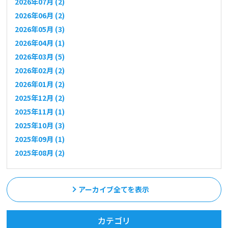
2026年07月 (2)
2026年06月 (2)
2026年05月 (3)
2026年04月 (1)
2026年03月 (5)
2026年02月 (2)
2026年01月 (2)
2025年12月 (2)
2025年11月 (1)
2025年10月 (3)
2025年09月 (1)
2025年08月 (2)
アーカイブ全てを表示
カテゴリ