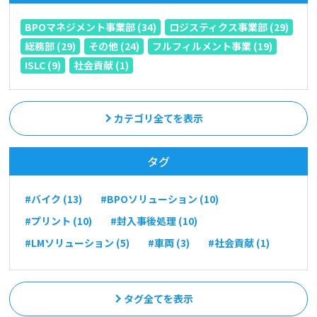
BPOマネジメント事業部 (34)
ロジスティクス事業部 (29)
総務部 (29)
その他 (24)
フルフィルメント事業 (19)
ISLC (9)
社会貢献 (1)
カテゴリ全てを表示
タグ
#バイク (13)
#BPOソリューション (10)
#プリント (10)
#封入事後処理 (10)
#LMソリューション (5)
#車両 (3)
#社会貢献 (1)
タグ全てを表示