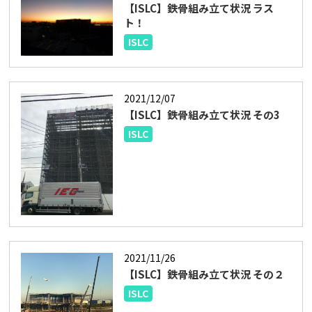
【ISLC】鉄骨組み立て状況 ラス
ト！
ISLC
2021/12/07
【ISLC】鉄骨組み立て状況 その3
ISLC
2021/11/26
【ISLC】鉄骨組み立て状況 その２
ISLC