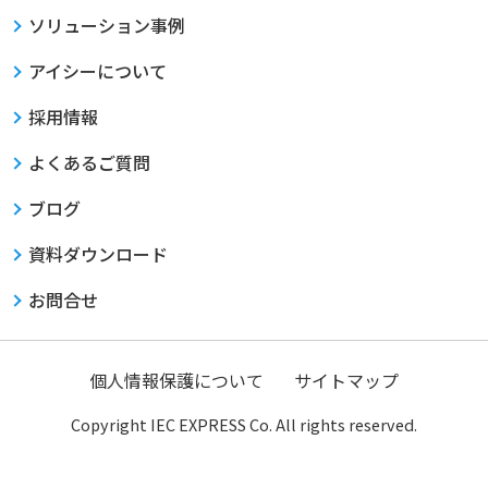
ソリューション事例
アイシーについて
採用情報
よくあるご質問
ブログ
資料ダウンロード
お問合せ
個人情報保護について
サイトマップ
Copyright IEC EXPRESS Co. All rights reserved.