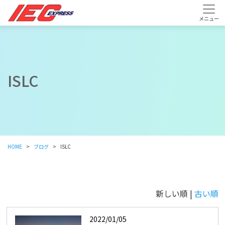
ISLC
HOME
ブログ
ISLC
新しい順 |
古い順
2022/01/05