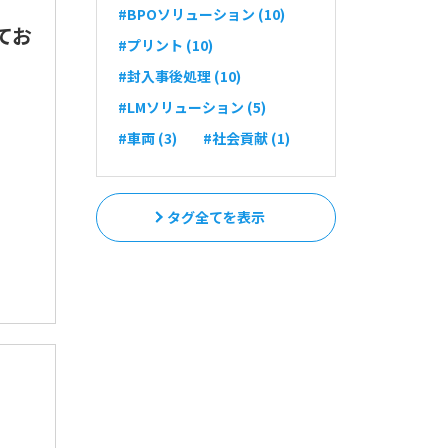
#BPOソリューション (10)
てお
#プリント (10)
#封入事後処理 (10)
#LMソリューション (5)
#車両 (3)
#社会貢献 (1)
タグ全てを表示