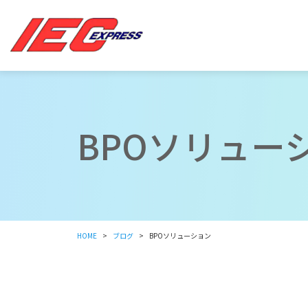
BPOソリュー
HOME
ブログ
BPOソリューション