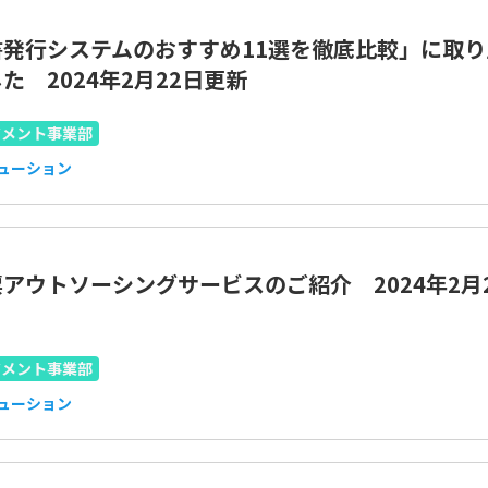
書発行システムのおすすめ11選を徹底比較」に取り
た 2024年2月22日更新
ジメント事業部
リューション
アウトソーシングサービスのご紹介 2024年2月
ジメント事業部
リューション