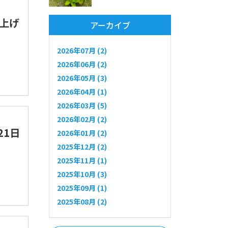
上げ
アーカイブ
2026年07月 (2)
2026年06月 (2)
2026年05月 (3)
2026年04月 (1)
2026年03月 (5)
2026年02月 (2)
21日
2026年01月 (2)
2025年12月 (2)
2025年11月 (1)
2025年10月 (3)
2025年09月 (1)
2025年08月 (2)