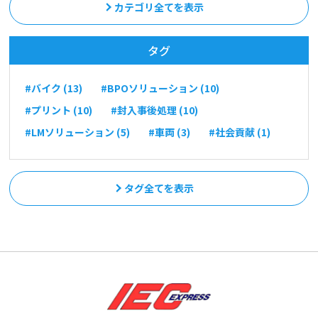
カテゴリ全てを表示
タグ
#バイク (13)
#BPOソリューション (10)
#プリント (10)
#封入事後処理 (10)
#LMソリューション (5)
#車両 (3)
#社会貢献 (1)
タグ全てを表示