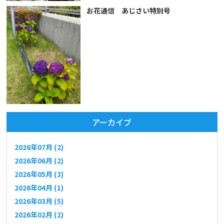
お花通信 あじさい特別号
アーカイブ
2026年07月 (2)
2026年06月 (2)
2026年05月 (3)
2026年04月 (1)
2026年03月 (5)
2026年02月 (2)