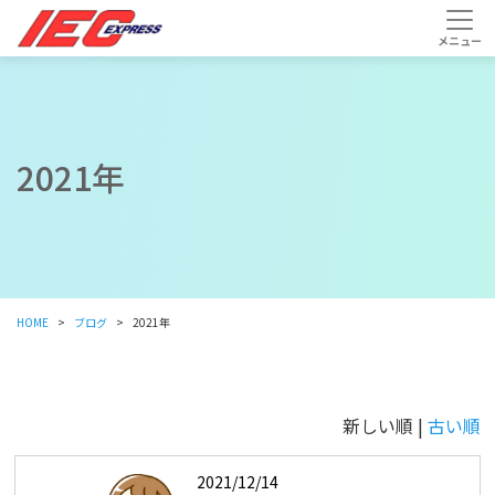
2021年
HOME
ブログ
2021年
新しい順 |
古い順
2021/12/14