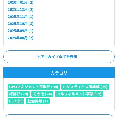
2026年01月 (2)
2025年12月 (2)
2025年11月 (1)
2025年10月 (3)
2025年09月 (1)
2025年08月 (2)
アーカイブ全てを表示
カテゴリ
BPOマネジメント事業部 (34)
ロジスティクス事業部 (29)
総務部 (29)
その他 (24)
フルフィルメント事業 (19)
ISLC (9)
社会貢献 (1)