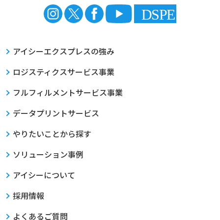
アイシーエクスプレスの強み
ロジスティクスサービス事業
フルフィルメントサービス事業
データプリントサービス
やりたいことから探す
ソリューション事例
アイシーについて
採用情報
よくあるご質問