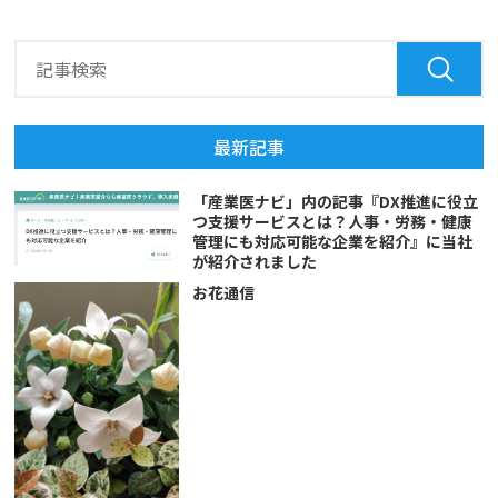
最新記事
「産業医ナビ」内の記事『DX推進に役立
つ支援サービスとは？人事・労務・健康
管理にも対応可能な企業を紹介』に当社
が紹介されました
お花通信