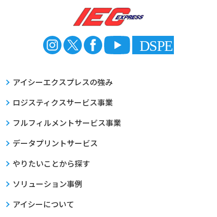
アイシーエクスプレスの強み
ロジスティクスサービス事業
フルフィルメントサービス事業
データプリントサービス
やりたいことから探す
ソリューション事例
アイシーについて