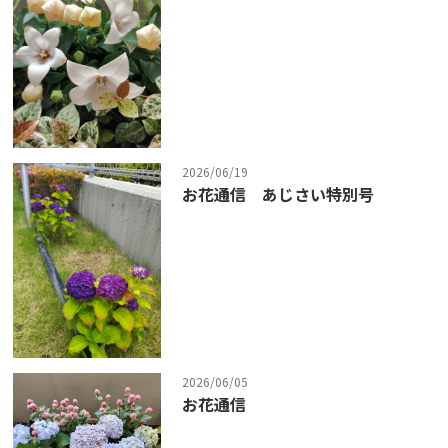
2026/06/19
お花通信 あじさい特別号
2026/06/05
お花通信