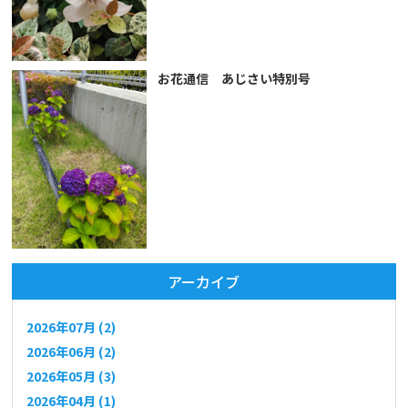
お花通信 あじさい特別号
アーカイブ
2026年07月 (2)
2026年06月 (2)
2026年05月 (3)
2026年04月 (1)