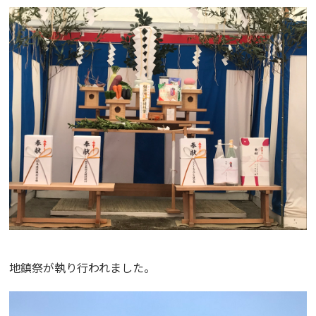
地鎮祭が執り行われました。