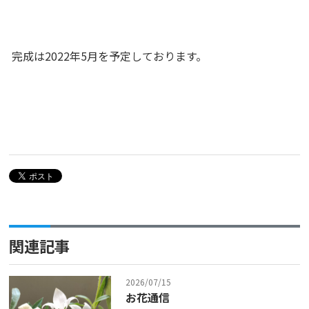
完成は2022年5月を予定しております。
関連記事
2026/07/15
お花通信