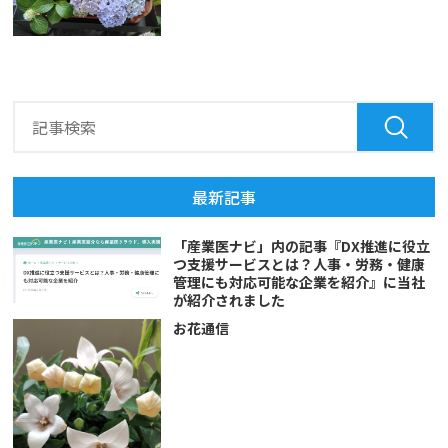
最新記事
「産業医ナビ」内の記事『DX推進に役立
つ支援サービスとは？人事・労務・健康
管理にも対応可能な企業を紹介』に当社
が紹介されました
お花通信