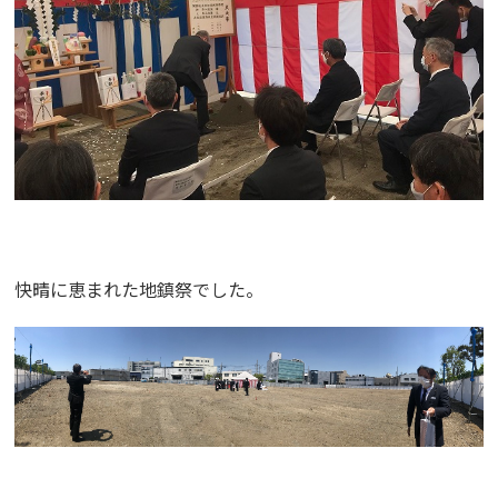
快晴に恵まれた地鎮祭でした。