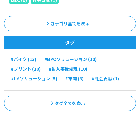
カテゴリ全てを表示
タグ
#バイク (13)
#BPOソリューション (10)
#プリント (10)
#封入事後処理 (10)
#LMソリューション (5)
#車両 (3)
#社会貢献 (1)
タグ全てを表示