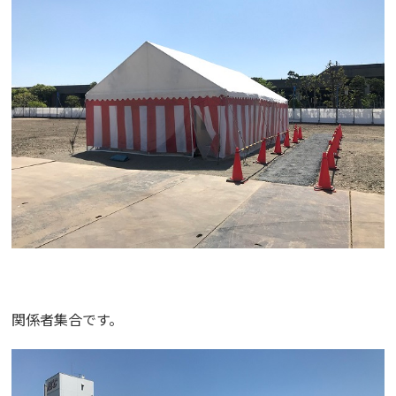
関係者集合です。