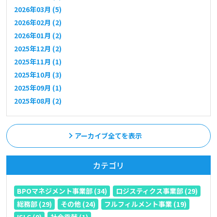
2026年03月 (5)
2026年02月 (2)
2026年01月 (2)
2025年12月 (2)
2025年11月 (1)
2025年10月 (3)
2025年09月 (1)
2025年08月 (2)
アーカイブ全てを表示
カテゴリ
BPOマネジメント事業部 (34)
ロジスティクス事業部 (29)
総務部 (29)
その他 (24)
フルフィルメント事業 (19)
ISLC (9)
社会貢献 (1)