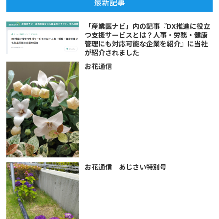
最新記事
「産業医ナビ」内の記事『DX推進に役立
つ支援サービスとは？人事・労務・健康
管理にも対応可能な企業を紹介』に当社
が紹介されました
お花通信
お花通信 あじさい特別号