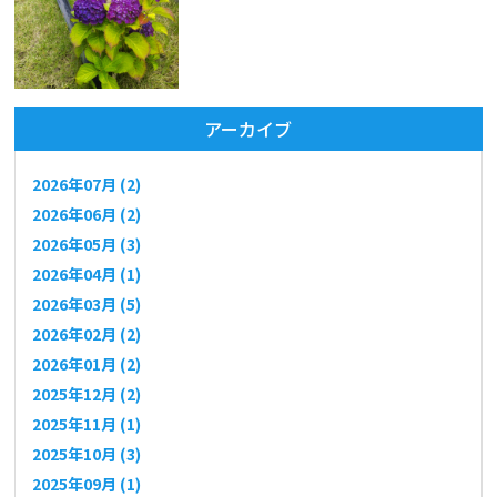
アーカイブ
2026年07月 (2)
2026年06月 (2)
2026年05月 (3)
2026年04月 (1)
2026年03月 (5)
2026年02月 (2)
2026年01月 (2)
2025年12月 (2)
2025年11月 (1)
2025年10月 (3)
2025年09月 (1)