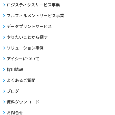
ロジスティクスサービス事業
フルフィルメントサービス事業
データプリントサービス
やりたいことから探す
ソリューション事例
アイシーについて
採用情報
よくあるご質問
ブログ
資料ダウンロード
お問合せ