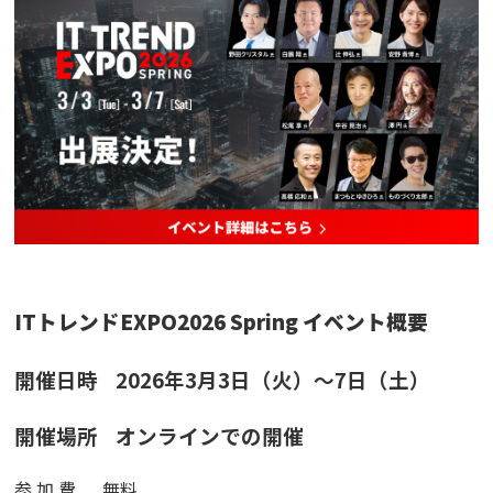
IT
トレンドEXPO2026 Spring イベント概要
開催日時 2026年3月3日（火）～7日（土）
開催場所 オンラインでの開催
参 加 費 無料