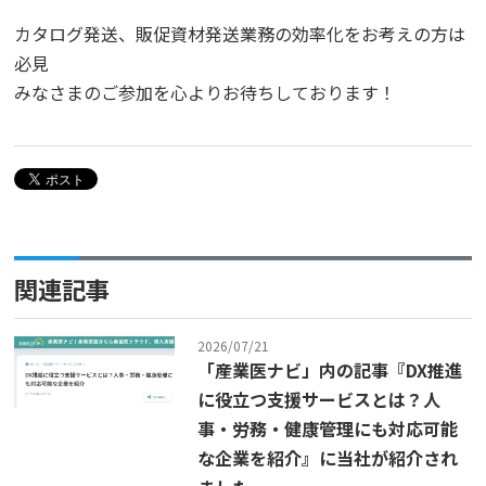
カタログ発送、販促資材発送業務の効率化をお考えの方は
必見
みなさまのご参加を心よりお待ちしております！
関連記事
2026/07/21
「産業医ナビ」内の記事『DX推進
に役立つ支援サービスとは？人
事・労務・健康管理にも対応可能
な企業を紹介』に当社が紹介され