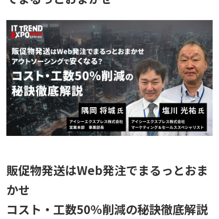
販促物発送はWeb発注でまるっとおま
かせ
コスト・工数50%削減の秘訣徹底解説