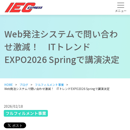
Web発注システムで問い合わ
せ激減！ ITトレンド
EXPO2026 Springで講演決定
HOME
ブログ
フルフィルメント事業
Web発注システムで問い合わせ激減！ ITトレンドEXPO2026 Springで講演決定
2026/02/18
フルフィルメント事業