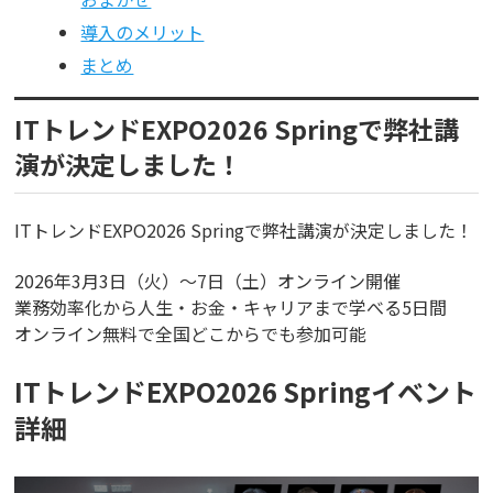
導入のメリット
まとめ
ITトレンドEXPO2026 Springで弊社講
演が決定しました！
ITトレンドEXPO2026 Springで弊社講演が決定しました！
2026年3月3日（火）〜7日（土）オンライン開催
業務効率化から人生・お金・キャリアまで学べる5日間
オンライン無料で全国どこからでも参加可能
ITトレンドEXPO2026 Springイベント
詳細