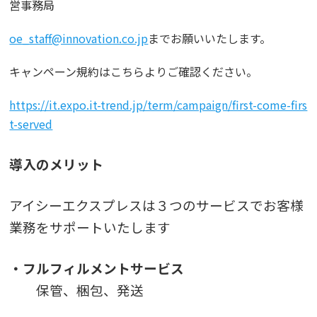
営事務局
oe_staff@innovation.co.jp
までお願いいたします。
キャンペーン規約はこちらよりご確認ください。
https://it.expo.it-trend.jp/term/campaign/first-come-firs
t-served
導入のメリット
アイシーエクスプレスは３つのサービスでお客様
業務をサポートいたします
・フルフィルメントサービス
保管、梱包、発送