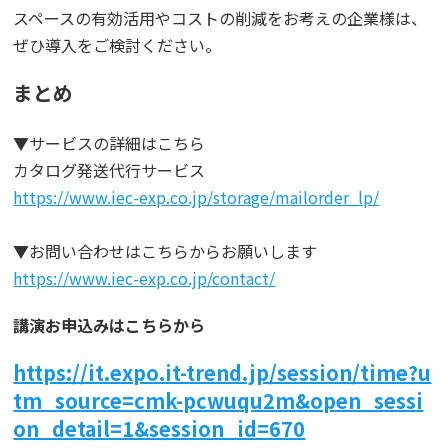
スペースの有効活用やコストの削減をお考えの企業様は、
ぜひ導入をご検討ください。
まとめ
▼サービスの詳細はこちら
カタログ発送代行サービス
https://www.iec-exp.co.jp/storage/mailorder_lp/
▼お問い合わせはこちらからお願いします
https://www.iec-exp.co.jp/contact/
講演お申込みはこちらから
https://it.expo.it-trend.jp/session/time?u
tm_source=cmk-pcwuqu2m&open_sessi
on_detail=1&session_id=670