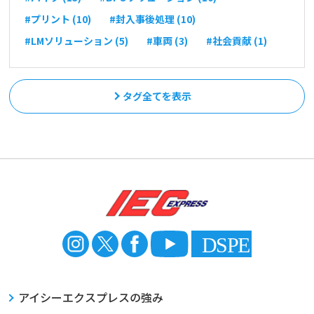
#プリント (10)
#封入事後処理 (10)
#LMソリューション (5)
#車両 (3)
#社会貢献 (1)
タグ全てを表示
アイシーエクスプレスの強み