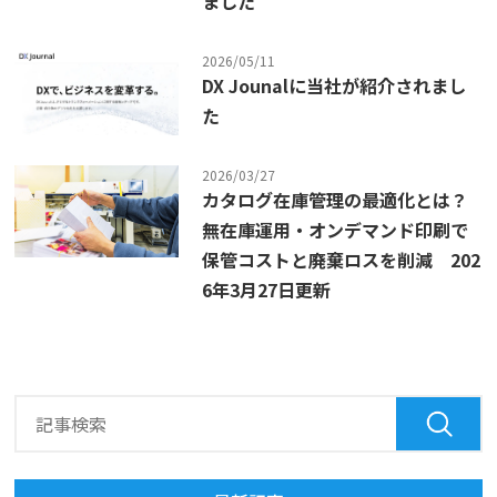
ました
2026/05/11
DX Jounalに当社が紹介されまし
た
2026/03/27
カタログ在庫管理の最適化とは？
無在庫運用・オンデマンド印刷で
保管コストと廃棄ロスを削減 202
6年3月27日更新