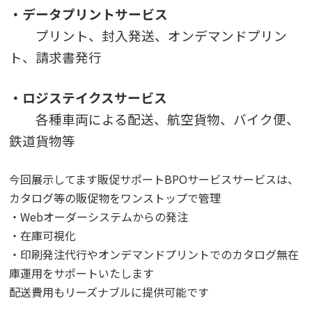
・データプリントサービス
プリント、封入発送、オンデマンドプリン
ト、請求書発行
・ロジステイクスサービス
各種車両による配送、航空貨物、バイク便、
鉄道貨物等
今回展示してます
販促サポートBPOサービスサービスは、
カタログ等の販促物をワンストップで管理
・Webオーダーシステムからの発注
・在庫可視化
・印刷発注代行やオンデマンドプリントでのカタログ無在
庫運用をサポートいたします
配送費用もリーズナブルに提供可能です