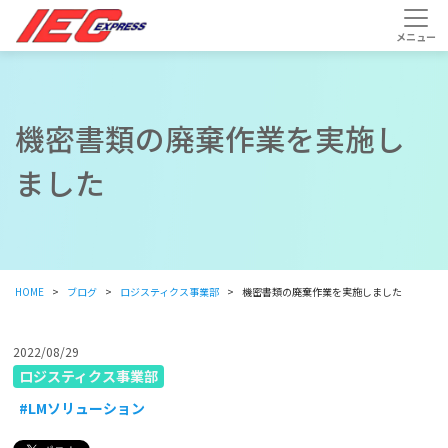
機密書類の廃棄作業を実施し
ました
HOME
ブログ
ロジスティクス事業部
機密書類の廃棄作業を実施しました
2022/08/29
ロジスティクス事業部
#LMソリューション