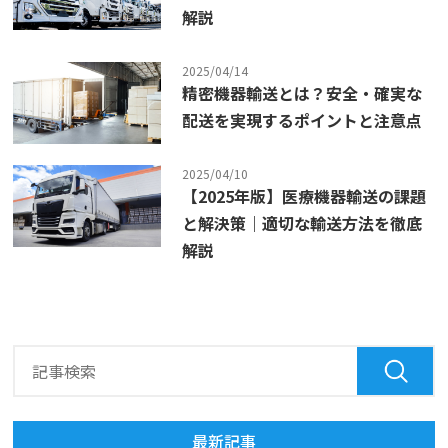
解説
2025/04/14
精密機器輸送とは？安全・確実な
配送を実現するポイントと注意点
2025/04/10
【2025年版】医療機器輸送の課題
と解決策｜適切な輸送方法を徹底
解説
最新記事