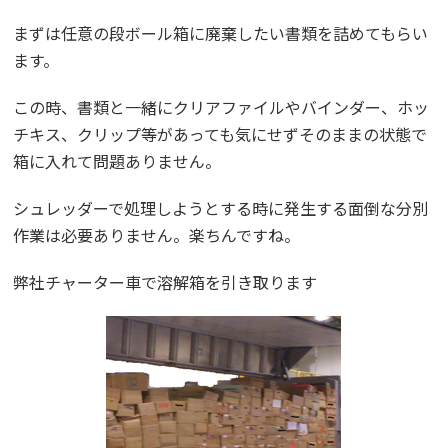
まずは任意の段ボール箱に廃棄したい書類を詰めてもらい
ます。
この時、書類と一緒にクリアファイルやバインダー、ホッ
チキス、クリップ等があっても気にせずそのままの状態で
箱に入れて問題ありません。
シュレッダーで処理しようとする時に発生する面倒な分別
作業は必要ありません。楽ちんですね。
弊社チャーター車で溶解箱を引き取ります