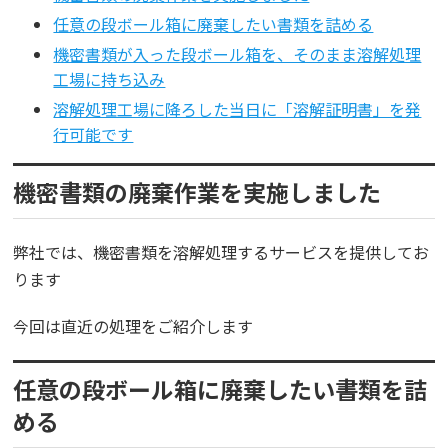
任意の段ボール箱に廃棄したい書類を詰める
機密書類が入った段ボール箱を、そのまま溶解処理
工場に持ち込み
溶解処理工場に降ろした当日に「溶解証明書」を発
行可能です
機密書類の廃棄作業を実施しました
弊社では、機密書類を溶解処理するサービスを提供してお
ります
今回は直近の処理をご紹介します
任意の段ボール箱に廃棄したい書類を詰
める