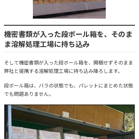
機密書類が入った段ボール箱を、そのま
ま溶解処理工場に持ち込み
そして機密書類が入った段ボール箱を、開梱せずそのまま
弊社と提携する溶解処理工場に持ち込み降ろします。
段ボール箱は、バラの状態でも、パレットにまとめた状態
でも問題ありません。