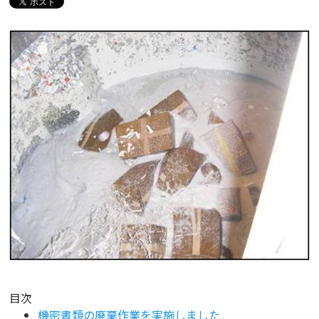
目次
機密書類の廃棄作業を実施しました