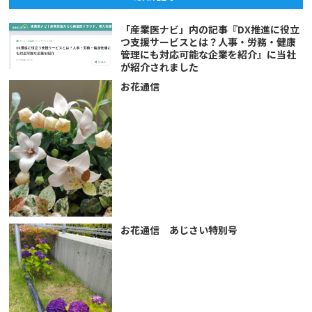
「産業医ナビ」内の記事『DX推進に役立
つ支援サービスとは？人事・労務・健康
管理にも対応可能な企業を紹介』に当社
が紹介されました
お花通信
お花通信 あじさい特別号