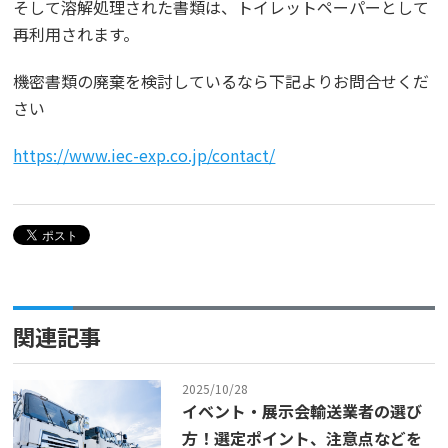
そして溶解処理された書類は、トイレットペーパーとして
再利用されます。
機密書類の廃棄を検討しているなら下記よりお問合せくだ
さい
https://www.iec-exp.co.jp/contact/
関連記事
2025/10/28
イベント・展示会輸送業者の選び
方！選定ポイント、注意点などを