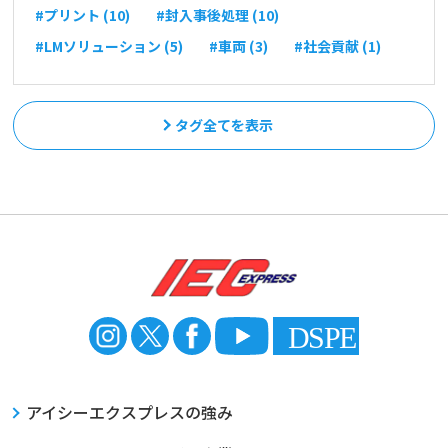
#プリント (10)
#封入事後処理 (10)
#LMソリューション (5)
#車両 (3)
#社会貢献 (1)
タグ全てを表示
アイシーエクスプレスの強み