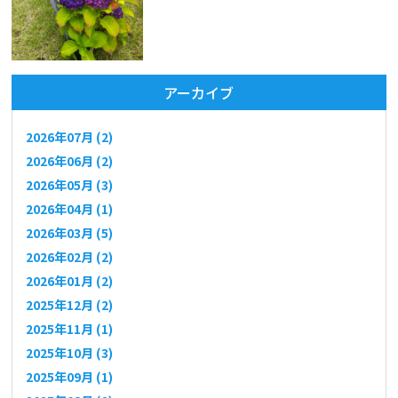
アーカイブ
2026年07月 (2)
2026年06月 (2)
2026年05月 (3)
2026年04月 (1)
2026年03月 (5)
2026年02月 (2)
2026年01月 (2)
2025年12月 (2)
2025年11月 (1)
2025年10月 (3)
2025年09月 (1)