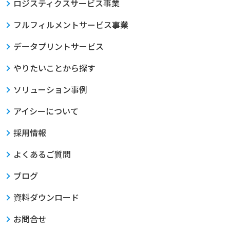
ロジスティクスサービス事業
フルフィルメントサービス事業
データプリントサービス
やりたいことから探す
ソリューション事例
アイシーについて
採用情報
よくあるご質問
ブログ
資料ダウンロード
お問合せ