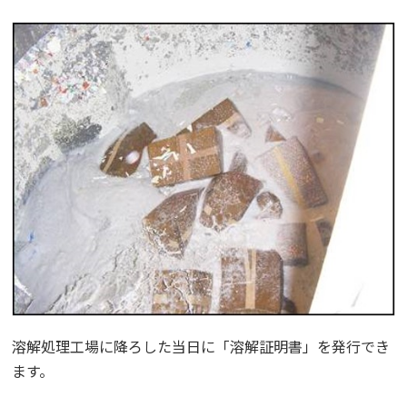
溶解処理工場に降ろした当日に「溶解証明書」を発行でき
ます。