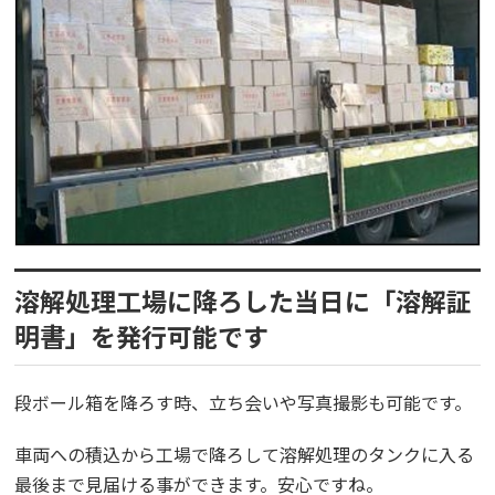
溶解処理工場に降ろした当日に「溶解証
明書」を発行可能です
段ボール箱を降ろす時、立ち会いや写真撮影も可能です。
車両への積込から工場で降ろして溶解処理のタンクに入る
最後まで見届ける事ができます。安心ですね。