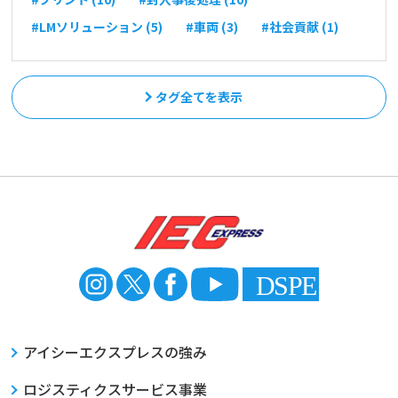
#LMソリューション (5)
#車両 (3)
#社会貢献 (1)
タグ全てを表示
アイシーエクスプレスの強み
ロジスティクスサービス事業