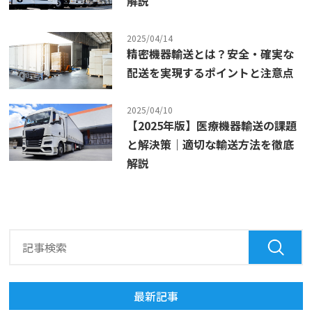
解説
2025/04/14
精密機器輸送とは？安全・確実な
配送を実現するポイントと注意点
2025/04/10
【2025年版】医療機器輸送の課題
と解決策｜適切な輸送方法を徹底
解説
最新記事