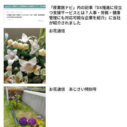
「産業医ナビ」内の記事『DX推進に役立
つ支援サービスとは？人事・労務・健康
管理にも対応可能な企業を紹介』に当社
が紹介されました
お花通信
お花通信 あじさい特別号