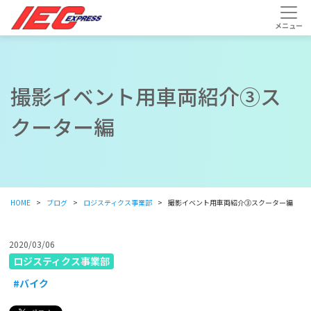
撮影イベント用車両紹介③ス
クーター編
HOME
ブログ
ロジスティクス事業部
撮影イベント用車両紹介③スクーター編
2020/03/06
ロジスティクス事業部
#バイク