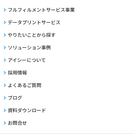
フルフィルメントサービス事業
データプリントサービス
やりたいことから探す
ソリューション事例
アイシーについて
採用情報
よくあるご質問
ブログ
資料ダウンロード
お問合せ