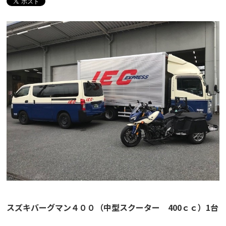
スズキバーグマン４００（中型スクーター 400ｃｃ）1台