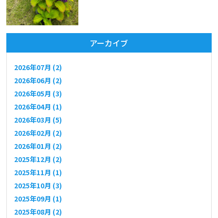
アーカイブ
2026年07月 (2)
2026年06月 (2)
2026年05月 (3)
2026年04月 (1)
2026年03月 (5)
2026年02月 (2)
2026年01月 (2)
2025年12月 (2)
2025年11月 (1)
2025年10月 (3)
2025年09月 (1)
2025年08月 (2)