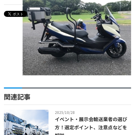
関連記事
2025/10/28
イベント・展示会輸送業者の選び
方！選定ポイント、注意点などを