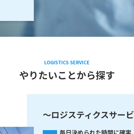
LOGISTICS SERVICE
やりたいことから探す
～ロジスティクスサー
毎日決められた時間に確実