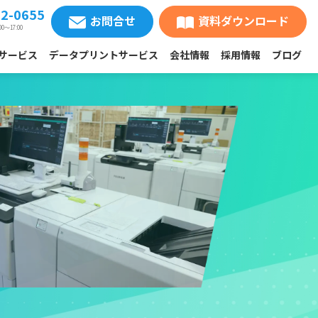
62-0655
お問合せ
資料ダウンロード
00〜17:00
サービス
データプリントサービス
会社情報
採用情報
ブログ