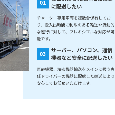
01
に配送したい
チャーター専用車両を複数台保有してお
り、搬入出時間に制限のある輸送や流動的
な運行に対して、フレキシブルな対応が可
能です。
サーバー、パソコン、通信
03
機器など安全に配送したい
医療機器、精密機器輸送をメインに扱う専
任ドライバーの機器に配慮した輸送により
安心してお任せいただけます。