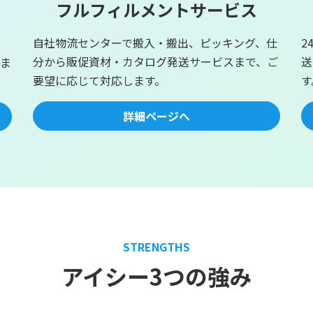
フルフィルメントサービス
自社物流センターで搬入・搬出、ピッキング、仕
2
分から販促資材・カタログ発送サービスまで、ご
送
ま
要望に応じて対応します。
す
詳細ページへ
STRENGTHS
アイシー3つの強み