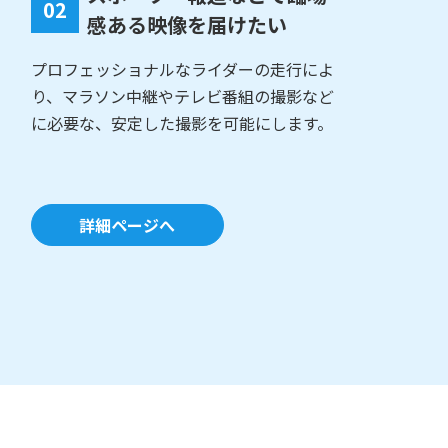
02
感ある映像を届けたい
プロフェッショナルなライダーの走行によ
り、マラソン中継やテレビ番組の撮影など
に必要な、安定した撮影を可能にします。
詳細ページへ