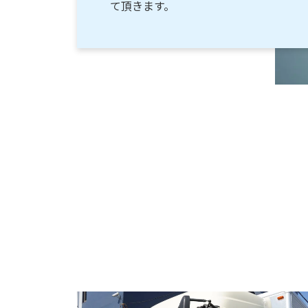
て頂きます。