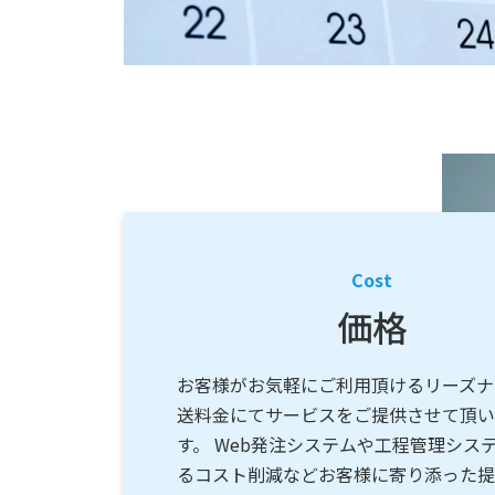
Cost
価格
お客様がお気軽にご利用頂けるリーズナ
送料金にてサービスをご提供させて頂い
す。 Web発注システムや工程管理シス
るコスト削減などお客様に寄り添った提