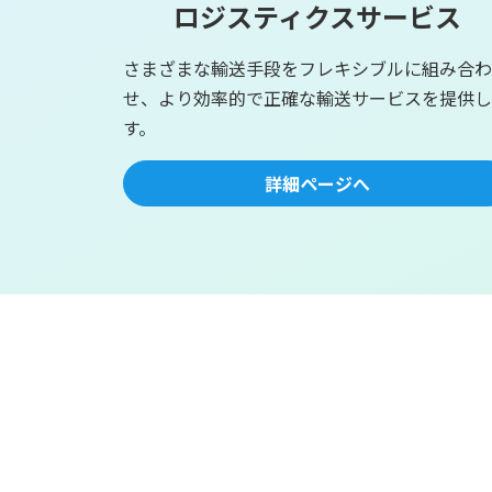
ロジスティクスサービス
さまざまな輸送手段をフレキシブルに組み合わ
せ、より効率的で正確な輸送サービスを提供し
す。
詳細ページへ