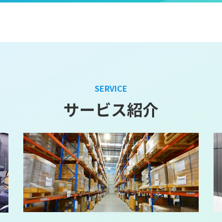
SERVICE
サービス紹介