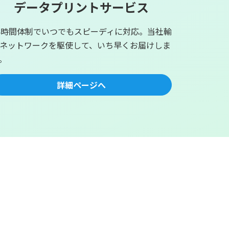
データプリントサービス
4時間体制でいつでもスピーディに対応。当社輸
ネットワークを駆使して、いち早くお届けしま
。
詳細ページへ