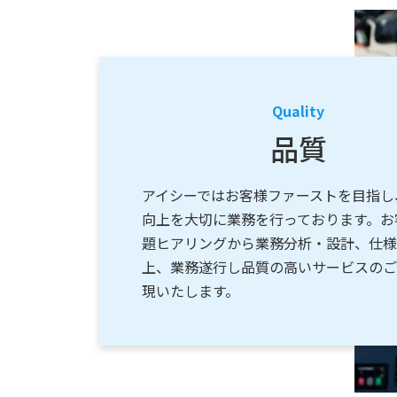
Quality
品質
アイシーではお客様ファーストを目指し
向上を大切に業務を行っております。お
題ヒアリングから業務分析・設計、仕様
上、業務遂行し品質の高いサービスのご
現いたします。